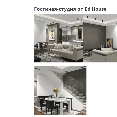
Гостиная-студия от Ed.House