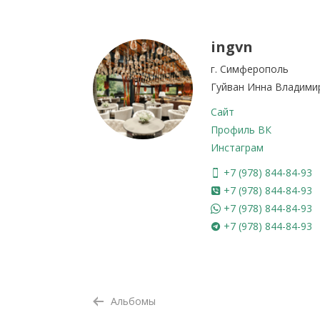
ingvn
г. Симферополь
Гуйван Инна Владимир
Сайт
Профиль ВК
Инстаграм
+7 (978) 844-84-93
+7 (978) 844-84-93
+7 (978) 844-84-93
+7 (978) 844-84-93
Альбомы