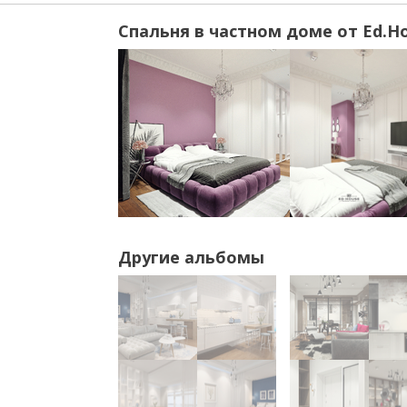
Спальня в частном доме от Ed.H
Другие альбомы