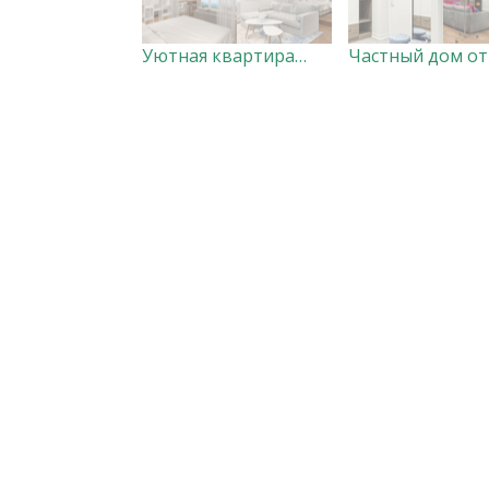
Уютная квартира-студия для отдыха у моря