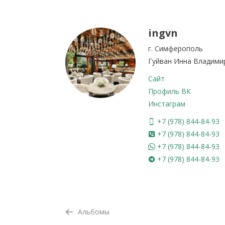
ingvn
г. Симферополь
Гуйван Инна Владимир
Сайт
Профиль ВК
Инстаграм
+7 (978) 844-84-93
+7 (978) 844-84-93
+7 (978) 844-84-93
+7 (978) 844-84-93
Альбомы